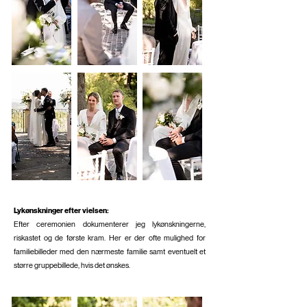
Lykønskninger efter vielsen:
Efter ceremonien dokumenterer jeg lykønskningerne,
riskastet og de første kram. Her er der ofte mulighed for
familiebilleder med den nærmeste familie samt eventuelt et
større gruppebillede, hvis det ønskes.