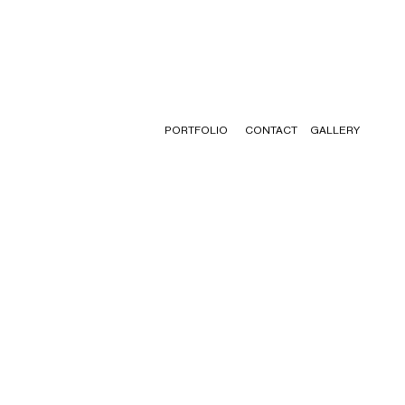
PORTFOLIO
CONTACT
GALLERY