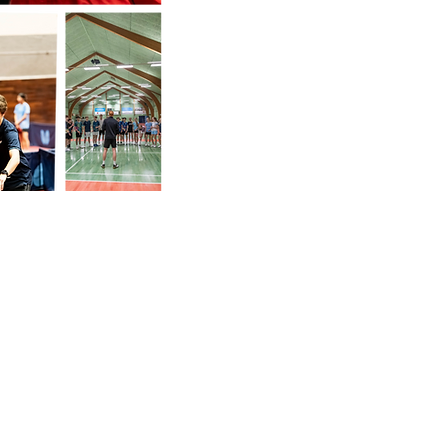
09:00 - 09:10