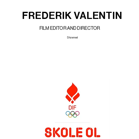
FREDERIK VALENTIN
FILM EDITOR AND DIRECTOR
Showreel