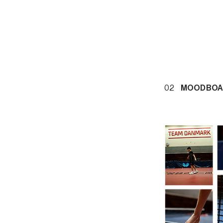
02
MOODBOA