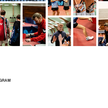
GRAM
10 min.