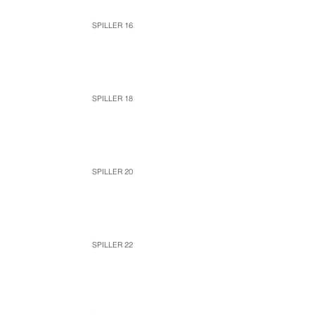
SPILLER 16
SPILLER 17
SPILLER 18
SPILLER 19
SPILLER 20
SPILLER 21
SPILLER 22
SPILLER 23