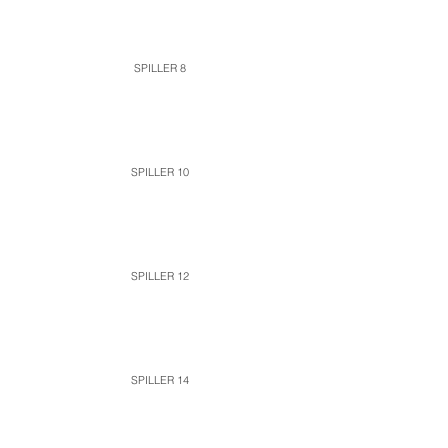
SPILLER 7
SPILLER 8
SPILLER 9
SPILLER 10
SPILLER 11
SPILLER 12
SPILLER 13
SPILLER 14
SPILLER 15