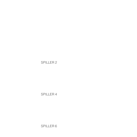
SPILLER 1
SPILLER 2
SPILLER 3
SPILLER 4
SPILLER 5
SPILLER 6