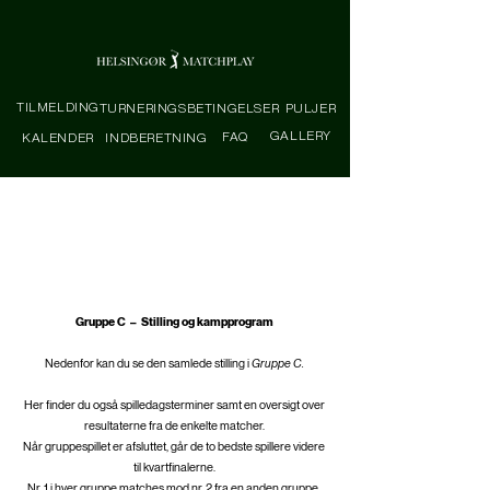
TILMELDING
TURNERINGSBETINGELSER
PULJER
GALLERY
FAQ
KALENDER
INDBERETNING
Gruppe C – Stilling og kampprogram
Nedenfor kan du se den samlede stilling i
Gruppe C.
Her finder du også spilledagsterminer samt en oversigt over
resultaterne fra de enkelte matcher.
Når gruppespillet er afsluttet, går de to bedste spillere videre
til kvartfinalerne.
Nr. 1 i hver gruppe matches mod nr. 2 fra en anden gruppe,