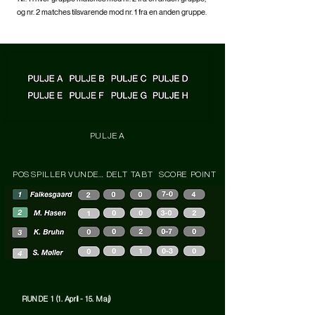
og nr. 2 matches tilsvarende mod nr. 1 fra en anden gruppe.
PULJE A
POS
SPILLER
VUNDET
DELT
TABT
SCORE
POINT
1
2
Falkesgaard
1
1
3-0
2
2
0
1
0
0
2
M. Hasen
3
0
0
0
0
K. Bruhn
4
0
0
S. Møller
1
0-3
RUNDE 1 (1. April - 15. Maj)