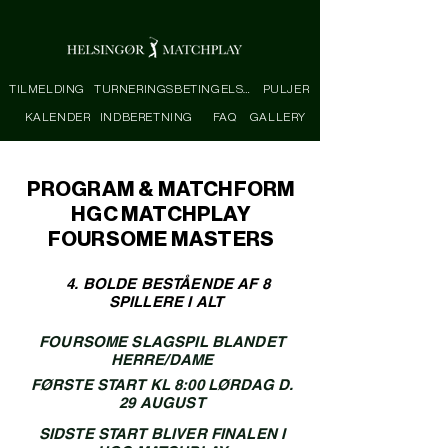
PULJER
TILMELDING
TURNERINGSBETINGELSER
INDBERETNING
GALLERY
KALENDER
FAQ
PROGRAM & MATCHFORM
HGC MATCHPLAY
FOURSOME MASTERS
4. BOLDE BESTÅENDE AF 8
SPILLERE I ALT
FOURSOME SLAGSPIL BLANDET
HERRE/DAME
FØRSTE START KL 8:00 LØRDAG D.
29 AUGUST
SIDSTE START BLIVER FINALEN I