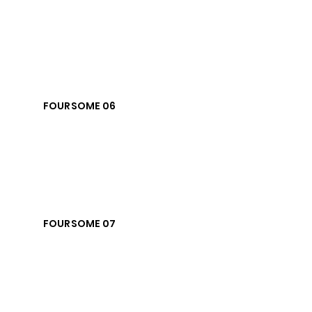
FOURSOME 06
FOURSOME 07