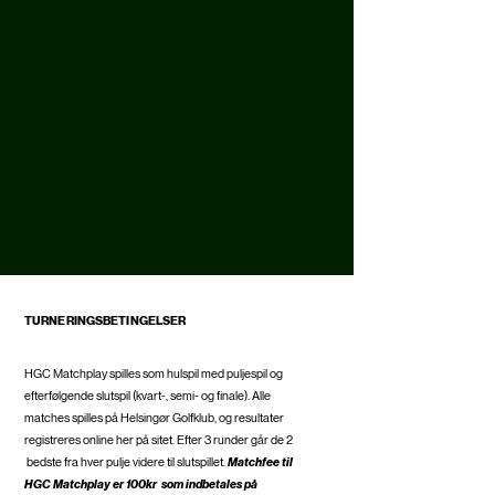
TURNERINGSBETINGELSER
HGC Matchplay spilles som hulspil med puljespil og
efterfølgende slutspil (kvart-, semi- og finale). Alle
matches spilles på Helsingør
Golfklub, og resultater
registreres online her på sitet. Efter 3 runder går de 2
bedste fra hver pulje videre til slutspillet.
Matchfee til
HGC Matchplay er 100kr
som indbetales på