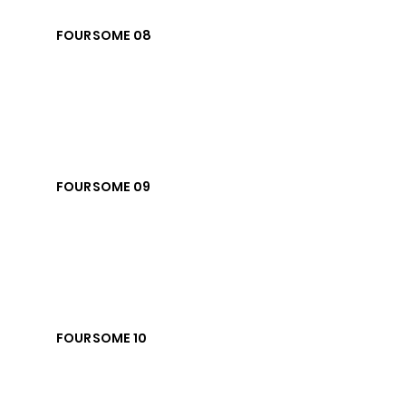
FOURSOME 08
FOURSOME 09
FOURSOME 10