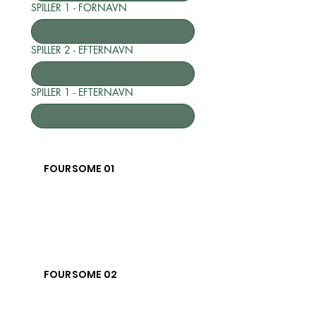
SPILLER 1 - FORNAVN
SPILLER 2 - EFTERNAVN
SPILLER 1 - EFTERNAVN
FOURSOME 01
FREDERIK VALENTIN
JOACHIM CHRISTENSEN
FOURSOME 02
ANNA HØYBYE