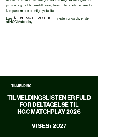
på sitet og holde overblik over, hvem der stadig er med i
kampen om den prestigefyldte titel.
turneringsbetingelserne
Læs nedenfor og bliv en del
af HGC Matchplay.
TILMELDING
TILMELDINGSLISTEN ER FULD
FOR DELTAGELSE TIL
HGC MATCHPLAY 2026
VI SES i 2027